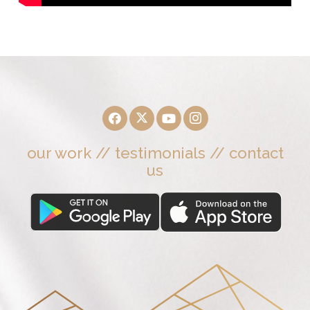
our work
//
testimonials
//
contact
us